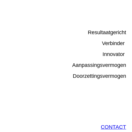
Resultaatgericht
Verbinder
Innovator
Aanpassingsvermogen
Doorzettingsvermogen
CONTACT